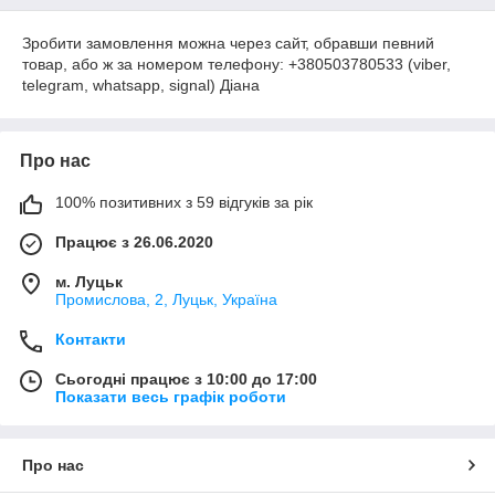
Зробити замовлення можна через сайт, обравши певний
товар, або ж за номером телефону: +380503780533 (viber,
telegram, whatsapp, signal) Діана
Про нас
100% позитивних з 59 відгуків за рік
Працює з 26.06.2020
м. Луцьк
Промислова, 2, Луцьк, Україна
Контакти
Сьогодні працює з 10:00 до 17:00
Показати весь графік роботи
Про нас