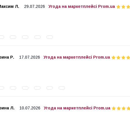
Максим Л.
29.07.2026
Угода на маркетплейсі Prom.ua
рина Р.
17.07.2026
Угода на маркетплейсі Prom.ua
рина Л.
10.07.2026
Угода на маркетплейсі Prom.ua