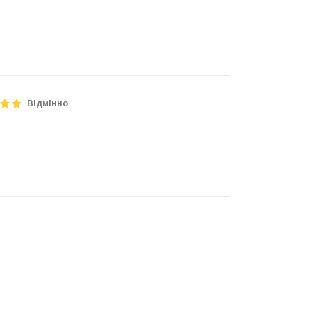
Відмінно