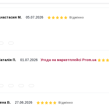
Анастасия М.
05.07.2026
Відмінно
аталія П.
01.07.2026
Угода на маркетплейсі Prom.ua
ена В.
27.06.2026
Відмінно