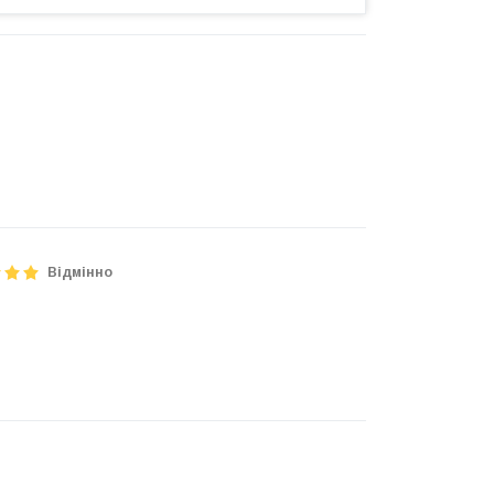
Відмінно