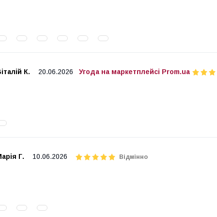
італій К.
20.06.2026
Угода на маркетплейсі Prom.ua
арія Г.
10.06.2026
Відмінно