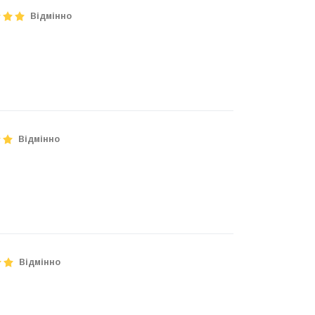
Відмінно
Відмінно
Відмінно