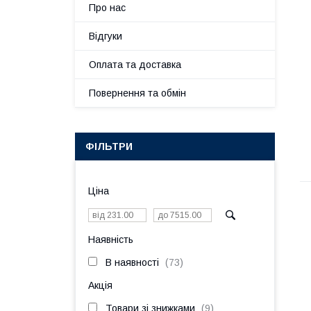
Про нас
Відгуки
Оплата та доставка
Повернення та обмін
ФІЛЬТРИ
Ціна
Наявність
В наявності
73
Акція
Товари зі знижками
9