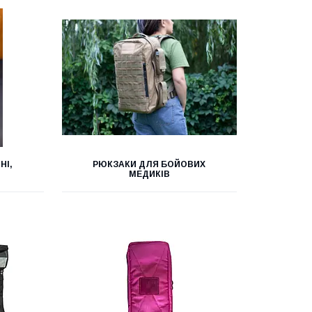
НІ,
РЮКЗАКИ ДЛЯ БОЙОВИХ
МЕДИКІВ