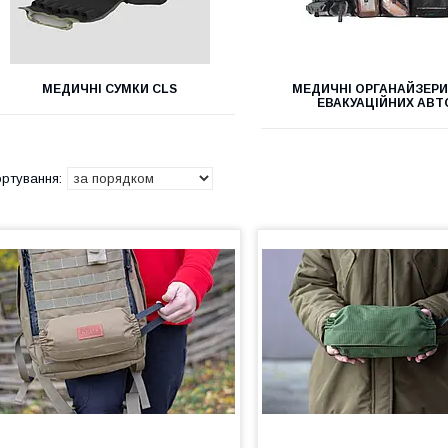
МЕДИЧНІ СУМКИ CLS
МЕДИЧНІ ОРГАНАЙЗЕРИ
ЕВАКУАЦІЙНИХ АВТ