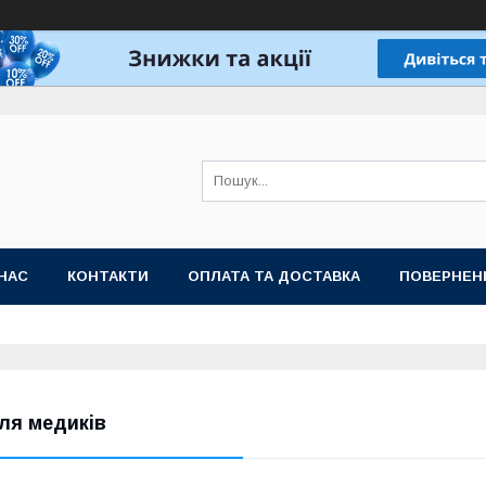
НАС
КОНТАКТИ
ОПЛАТА ТА ДОСТАВКА
ПОВЕРНЕН
ля медиків