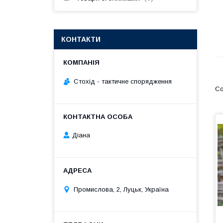
КОНТАКТИ
Стохід - тактичне спорядження
Діана
Промислова, 2, Луцьк, Україна