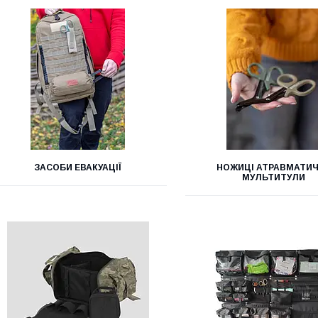
ЗАСОБИ ЕВАКУАЦІЇ
НОЖИЦІ АТРАВМАТИЧ
МУЛЬТИТУЛИ