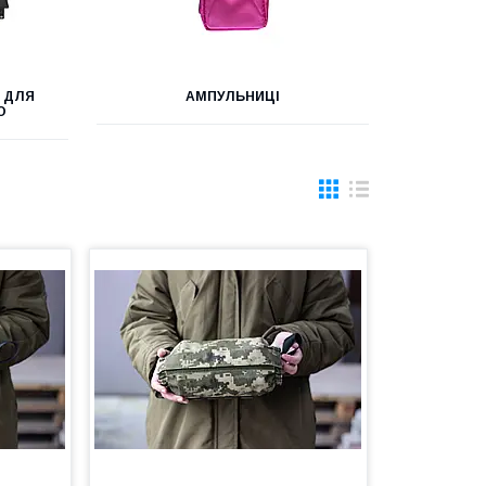
 ДЛЯ
АМПУЛЬНИЦІ
О