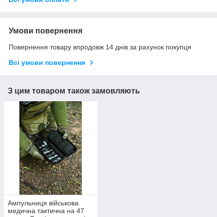
Умови повернення
Повернення товару впродовж 14 днів за рахунок покупця
Всі умови повернення
З цим товаром також замовляють
Ампульниця військова
медична тактична на 47