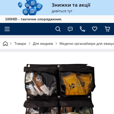
100HID - тактичне спорядження.
Товари
Для медиків
Медичні органайзери для евакуа