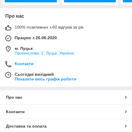
Про нас
100% позитивних з 60 відгуків за рік
Працює з 26.06.2020
м. Луцьк
Промислова, 2, Луцьк, Україна
Контакти
Сьогодні вихідний
Показати весь графік роботи
Про нас
Контакти
Доставка та оплата