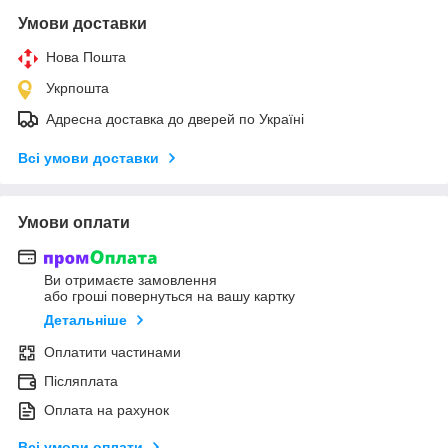
Умови доставки
Нова Пошта
Укрпошта
Адресна доставка до дверей по Україні
Всі умови доставки
Умови оплати
Ви отримаєте замовлення
або гроші повернуться на вашу картку
Детальніше
Оплатити частинами
Післяплата
Оплата на рахунок
Всі умови оплати