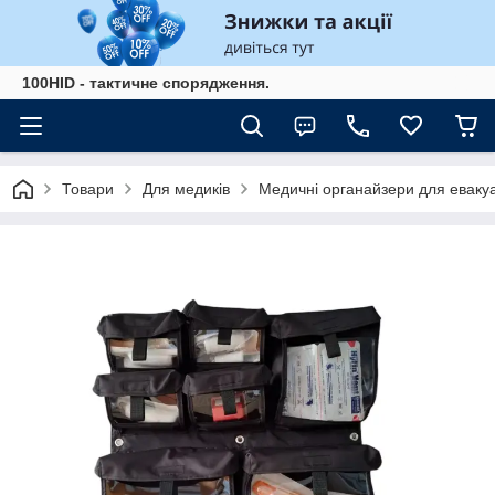
100HID - тактичне спорядження.
Товари
Для медиків
Медичні органайзери для евакуа