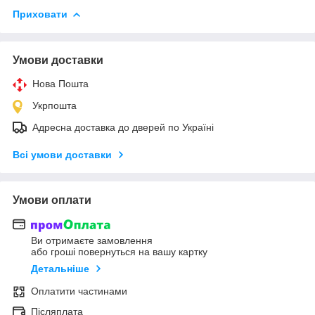
Приховати
Умови доставки
Нова Пошта
Укрпошта
Адресна доставка до дверей по Україні
Всі умови доставки
Умови оплати
Ви отримаєте замовлення
або гроші повернуться на вашу картку
Детальніше
Оплатити частинами
Післяплата