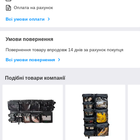
Оплата на рахунок
Всі умови оплати
Умови повернення
Повернення товару впродовж 14 днів за рахунок покупця
Всі умови повернення
Подібні товари компанії