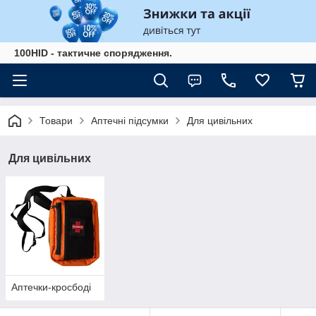
100HID - тактичне спорядження.
Товари
Аптечні підсумки
Для цивільних
Для цивільних
Аптечки-кросбоді