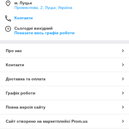
м. Луцьк
Промислова, 2, Луцьк, Україна
Контакти
Сьогодні вихідний
Показати весь графік роботи
Про нас
Контакти
Доставка та оплата
Графік роботи
Повна версія сайту
Сайт створено на маркетплейсі
Prom.ua