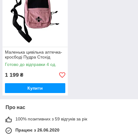
Маленька цивільна аптечка-
кросбоді Пудра Стохід
Готово до відправки 4 од.
1 199
₴
Купити
Про нас
100% позитивних з 59 відгуків за рік
Працює з 26.06.2020