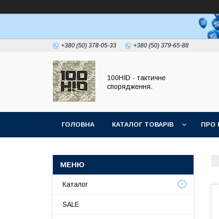
+380 (50) 378-05-33
+380 (50) 379-65-88
100HID - тактичне
спорядження.
ГОЛОВНА
КАТАЛОГ ТОВАРІВ
ПРО 
Каталог
SALE