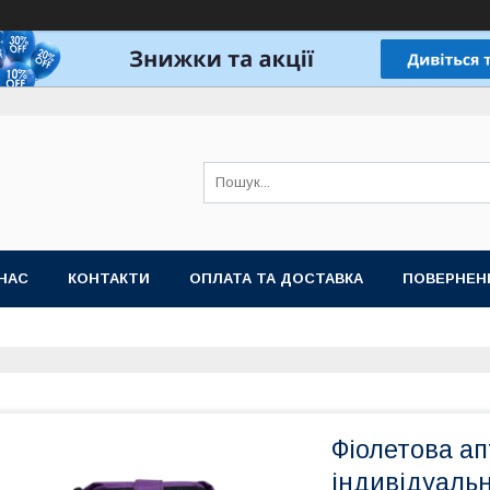
НАС
КОНТАКТИ
ОПЛАТА ТА ДОСТАВКА
ПОВЕРНЕН
Фіолетова ап
індивідуальн