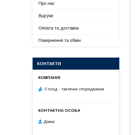
Про нас
Відгуки
Оплата та доставка
Повернення та обмін
КОНТАКТИ
Стохід - тактичне спорядження
Діана