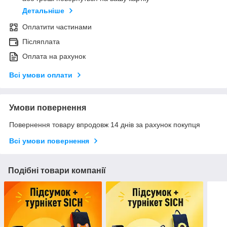
Детальніше
Оплатити частинами
Післяплата
Оплата на рахунок
Всі умови оплати
Умови повернення
Повернення товару впродовж 14 днів за рахунок покупця
Всі умови повернення
Подібні товари компанії