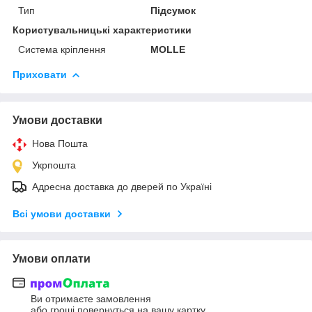
Тип
Підсумок
Користувальницькі характеристики
Система кріплення
MOLLE
Приховати
Умови доставки
Нова Пошта
Укрпошта
Адресна доставка до дверей по Україні
Всі умови доставки
Умови оплати
Ви отримаєте замовлення
або гроші повернуться на вашу картку