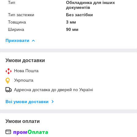
Тип
Обкладинка для інших
документів
Тип застежки
Без застібки
Товщина
3 мм
Ширина
90 мм
Приховати
Умови доставки
Нова Пошта
Укрпошта
Адресна доставка до дверей по Україні
Всі умови доставки
Умови оплати