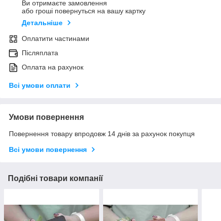
Ви отримаєте замовлення
або гроші повернуться на вашу картку
Детальніше
Оплатити частинами
Післяплата
Оплата на рахунок
Всі умови оплати
Умови повернення
Повернення товару впродовж 14 днів за рахунок покупця
Всі умови повернення
Подібні товари компанії