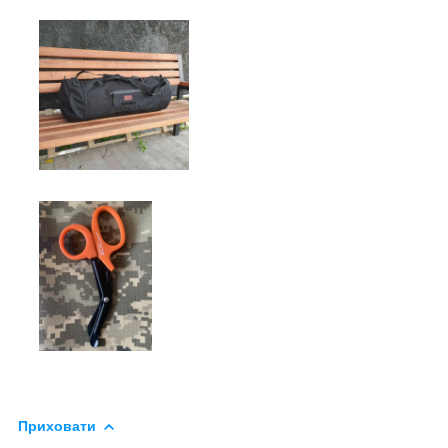
Приховати