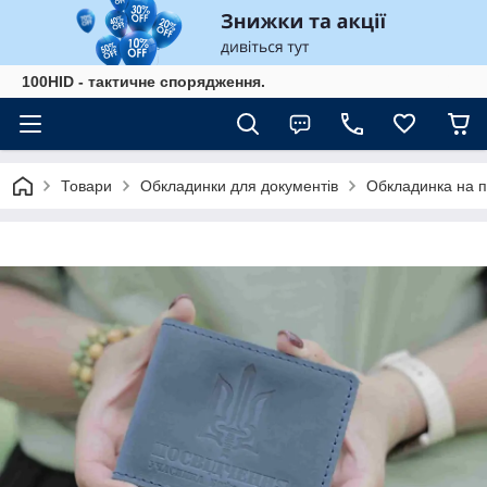
100HID - тактичне спорядження.
Товари
Обкладинки для документів
Обкладинка на по