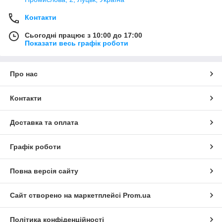
Контакти
Сьогодні працює з 10:00 до 17:00
Показати весь графік роботи
Про нас
Контакти
Доставка та оплата
Графік роботи
Повна версія сайту
Сайт створено на маркетплейсі
Prom.ua
Політика конфіденційності