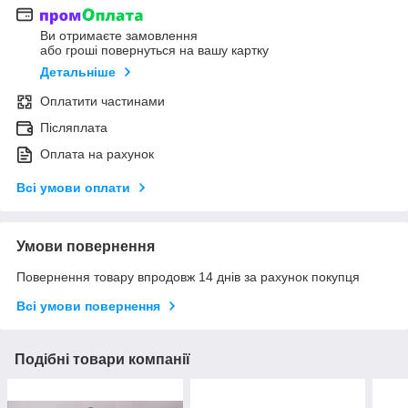
Ви отримаєте замовлення
або гроші повернуться на вашу картку
Детальніше
Оплатити частинами
Післяплата
Оплата на рахунок
Всі умови оплати
Умови повернення
Повернення товару впродовж 14 днів за рахунок покупця
Всі умови повернення
Подібні товари компанії