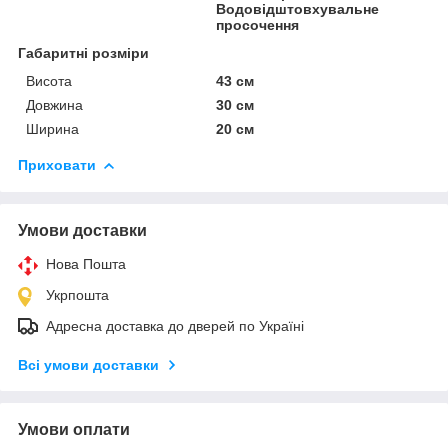
Водовідштовхувальне
просочення
Габаритні розміри
Висота
43 см
Довжина
30 см
Ширина
20 см
Приховати
Умови доставки
Нова Пошта
Укрпошта
Адресна доставка до дверей по Україні
Всі умови доставки
Умови оплати