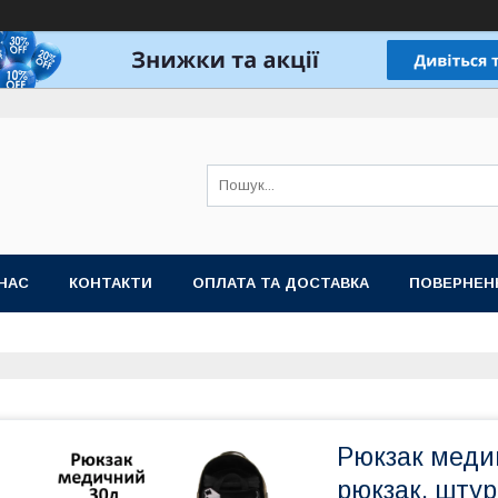
НАС
КОНТАКТИ
ОПЛАТА ТА ДОСТАВКА
ПОВЕРНЕН
Рюкзак меди
рюкзак, шту