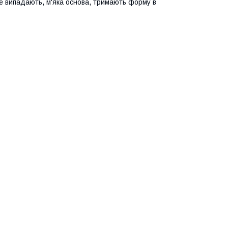
не випадають, м'яка основа, тримають форму в