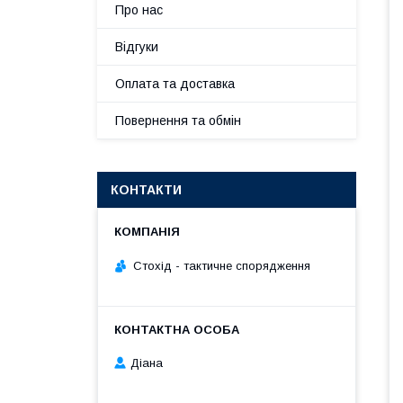
Про нас
Відгуки
Оплата та доставка
Повернення та обмін
КОНТАКТИ
Стохід - тактичне спорядження
Діана