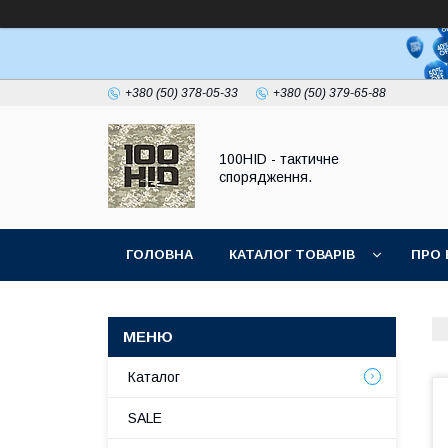
+380 (50) 378-05-33
+380 (50) 379-65-88
100HID - тактичне
спорядження.
ГОЛОВНА
КАТАЛОГ ТОВАРІВ
ПРО 
Каталог
SALE